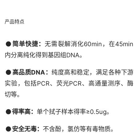
产品特点
简单快捷：
无需裂解消化60min，在45min
内分离纯化得到基因组DNA。
高品质DNA：
纯度高和稳定，满足各种下游
实验，包括PCR、荧光PCR、高通量测序、酶
切等。
得率高：
单个拭子样本得率≥0.5ug。
安全无毒：
不含酚，氯仿等有毒物质。