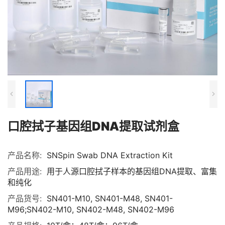
口腔拭子基因组DNA提取试剂盒
产品名称:
SNSpin Swab DNA Extraction Kit
产品用途:
用于人源口腔拭子样本的基因组DNA提取、富集
和纯化
产品货号:
SN401-M10, SN401-M48, SN401-
M96;SN402-M10, SN402-M48, SN402-M96