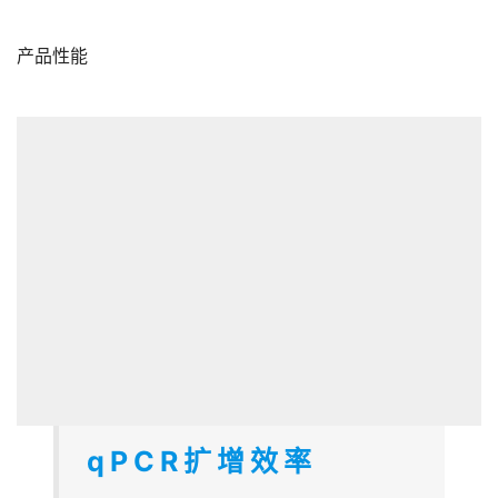
产品性能
qPCR扩增效率