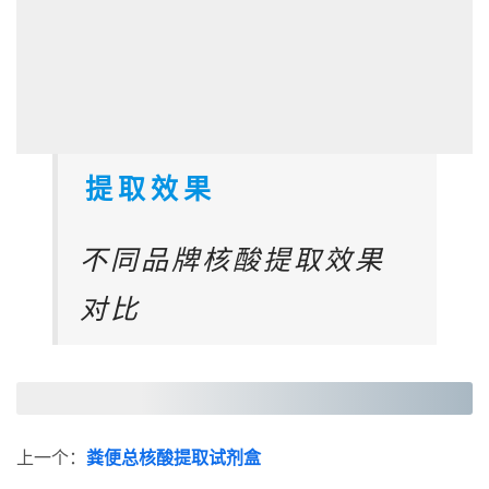
提取效果
不同品牌核酸提取效果
对比
上一个：
粪便总核酸提取试剂盒