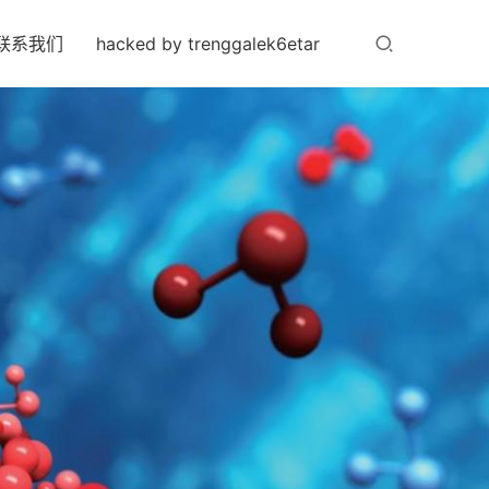
联系我们
hacked by trenggalek6etar