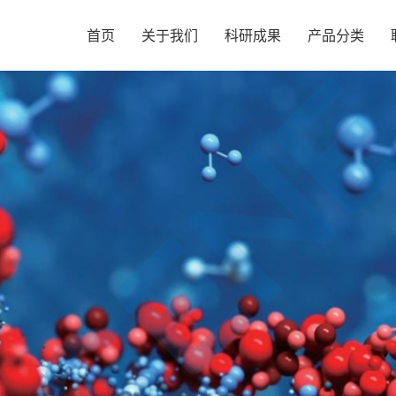
首页
关于我们
科研成果
产品分类