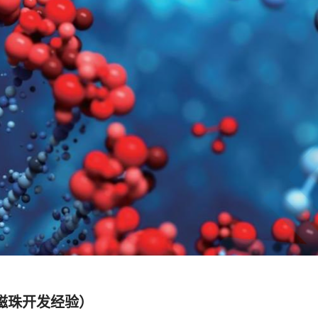
磁珠开发经验）