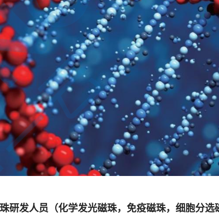
珠研发人员（化学发光磁珠，免疫磁珠，细胞分选