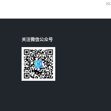
20
关注微信公众号