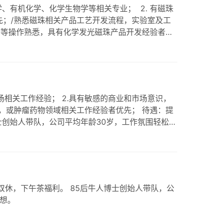
学、有机化学、化学生物学等相关专业； 2. 有磁珠
先；/熟悉磁珠相关产品工艺开发流程，实验室及工
饰等操作熟悉，具有化学发光磁珠产品开发经验者优
. 具备良好的英文水平，能够阅读相关英文专业文
场相关工作经验； 2.具有敏感的商业和市场意识，
S)，或肿瘤药物领域相关工作经验者优先； 待遇：提
士创始人带队，公司平均年龄30岁，工作氛围轻松，
双休，下午茶福利。 85后牛人博士创始人带队，公
想。