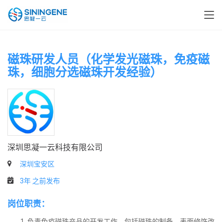
磁珠研发人员（化学发光磁珠，免疫磁
珠，细胞分选磁珠开发经验）
深圳思凝一云科技有限公司
深圳宝安区
3年 之前发布
岗位职责：
负责免疫磁珠产品的开发工作，包括磁珠的制备、表面修饰改